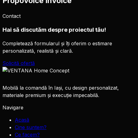
Propovoice Invoice
Contact
Hai să discutăm despre proiectul tău!
Completează formularul și îți oferim o estimare
personalizată, realistă și clară.
Solicită ofertă
Mobilă la comandă în Iași, cu design personalizat,
materiale premium și execuție impecabilă.
Navigare
Acasă
Cine suntem?
Ce facem?