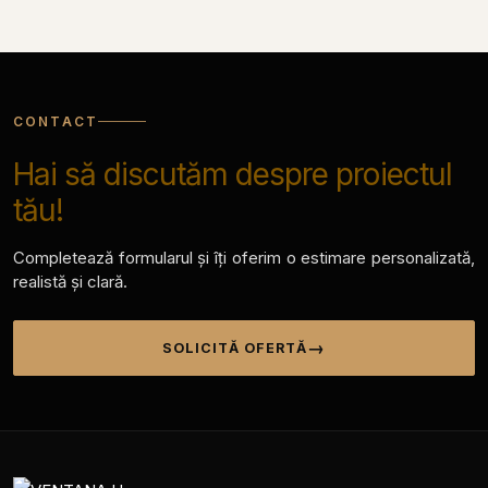
CONTACT
Hai să discutăm despre proiectul
tău!
Completează formularul și îți oferim o estimare personalizată,
realistă și clară.
SOLICITĂ OFERTĂ