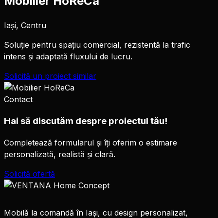
Mobilier HoReCa
Iași, Centru
Soluție pentru spațiu comercial, rezistentă la trafic
intens și adaptată fluxului de lucru.
Solicită un proiect similar
Contact
Hai să discutăm despre proiectul tău!
Completează formularul și îți oferim o estimare
personalizată, realistă și clară.
Solicită ofertă
Mobilă la comandă în Iași, cu design personalizat,