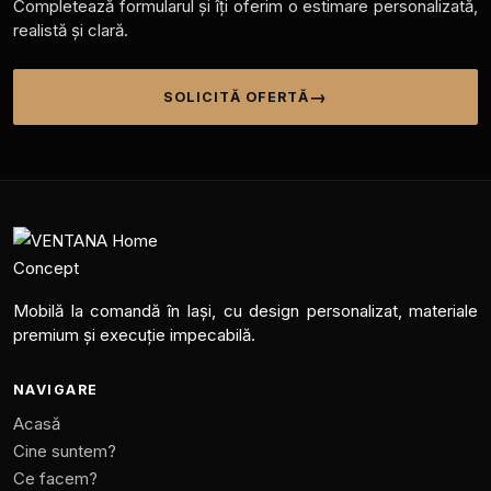
Completează formularul și îți oferim o estimare personalizată,
realistă și clară.
SOLICITĂ OFERTĂ
Mobilă la comandă în Iași, cu design personalizat, materiale
premium și execuție impecabilă.
NAVIGARE
Acasă
Cine suntem?
Ce facem?