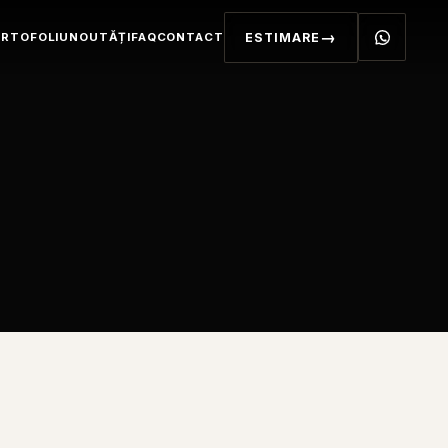
RTOFOLIU
NOUTĂȚI
FAQ
CONTACT
ESTIMARE