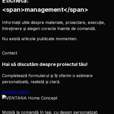
Etichetă:
<span>management</span>
Informații utile despre materiale, proiectare, execuție,
întreținere și alegeri corecte înainte de comandă.
Nu există articole publicate momentan.
Contact
Hai să discutăm despre proiectul tău!
Completează formularul și îți oferim o estimare
personalizată, realistă și clară.
Solicită ofertă
Mobilă la comandă în Iași, cu design personalizat,