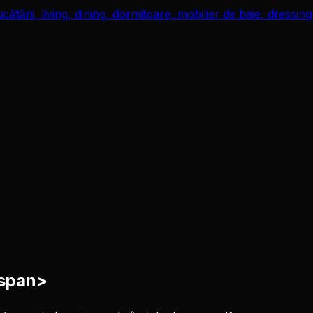
/span>